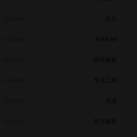
+10.06%
电力
+10.00%
装修装饰Ⅱ
+19.99%
医疗服务
+10.00%
专业工程
+10.01%
水泥
+10.01%
医疗服务