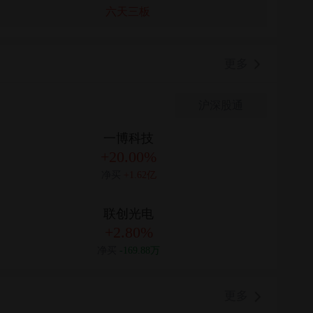
六天三板
更多
沪深股通
一博科技
+20.00%
净买
+1.62亿
联创光电
+2.80%
净买
-169.88万
更多