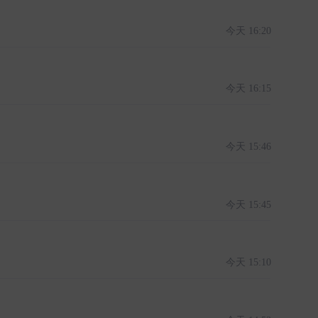
今天 16:20
今天 16:15
今天 15:46
今天 15:45
今天 15:10