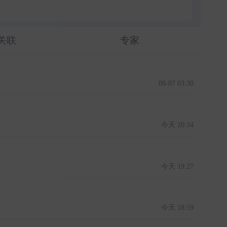
关联
专家
08-07 03:30
今天 20:34
今天 19:27
今天 18:59