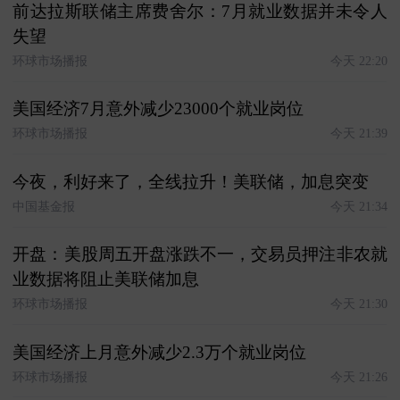
前达拉斯联储主席费舍尔：7月就业数据并未令人
失望
环球市场播报
今天 22:20
美国经济7月意外减少23000个就业岗位
环球市场播报
今天 21:39
今夜，利好来了，全线拉升！美联储，加息突变
中国基金报
今天 21:34
开盘：美股周五开盘涨跌不一，交易员押注非农就
业数据将阻止美联储加息
环球市场播报
今天 21:30
美国经济上月意外减少2.3万个就业岗位
环球市场播报
今天 21:26